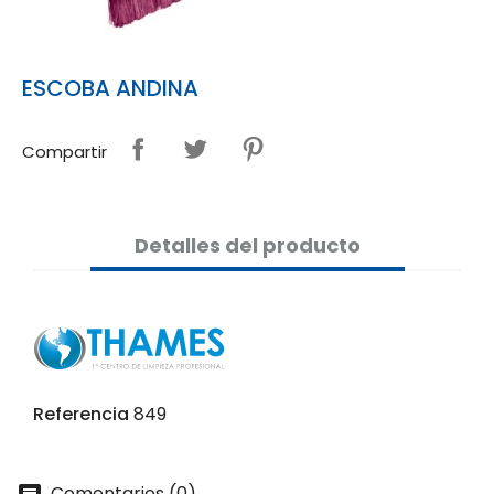
ESCOBA ANDINA
Compartir
Detalles del producto
Referencia
849
Comentarios (0)