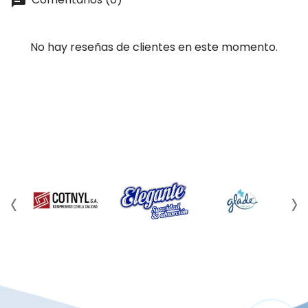
No hay reseñas de clientes en este momento.
‹
›