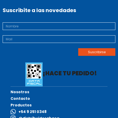
Suscribite a las novedades
¡HACE TU PEDIDO!
Nosotros
Contacto
Productos
+54 9 251 0348